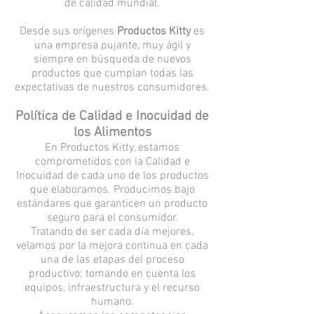
de calidad mundial.
Desde sus orígenes
Productos Kitty
es
una empresa pujante, muy ágil y
siempre en búsqueda de nuevos
productos que cumplan todas las
expectativas de nuestros consumidores.
Política de Calidad e Inocuidad de
los Alimentos
En Productos Kitty, estamos
comprometidos con la Calidad e
Inocuidad de cada uno de los productos
que elaboramos. Producimos bajo
estándares que garanticen un producto
seguro para el consumidor.
Tratando de ser cada día mejores,
velamos por la mejora continua en cada
una de las etapas del proceso
productivo; tomando en cuenta los
equipos, infraestructura y el recurso
humano.