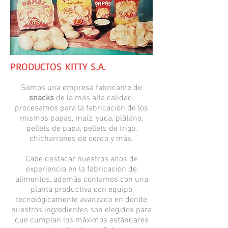
PRODUCTOS KITTY S.A.
Somos una empresa fabricante de
snacks
de la más alta calidad,
procesamos para la fabricación de los
mismos papas, maíz, yuca, plátano,
pellets de papa, pellets de trigo,
chicharrones de cerdo y más.
Cabe destacar nuestros años de
experiencia en la fabricación de
alimentos, además contamos con una
planta productiva con equipo
tecnológicamente avanzado en donde
nuestros ingredientes son elegidos para
que cumplan los máximos estándares