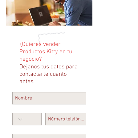
¿Quieres vender
Productos Kitty en tu
negocio?
Déjanos tus datos para
contactarte cuanto
antes.