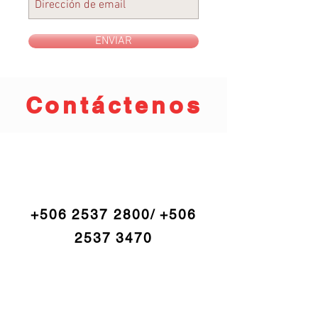
ENVIAR
Contáctenos
+506 2537 2800
/
+506
2537 3470