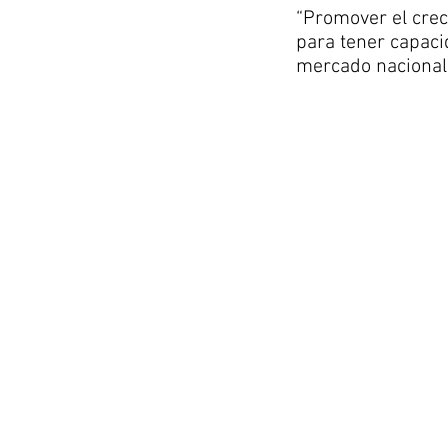
“Promover el crec
para tener capaci
mercado