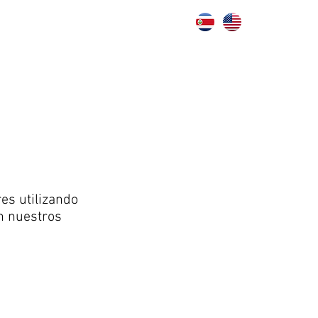
es utilizando
en nuestros